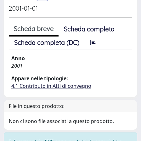
2001-01-01
Scheda breve
Scheda completa
Scheda completa (DC)
Anno
2001
Appare nelle tipologie:
4.1 Contributo in Atti di convegno
File in questo prodotto:
Non ci sono file associati a questo prodotto.