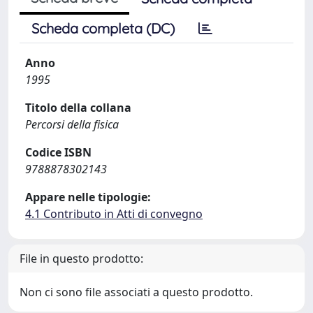
Scheda completa (DC)
Anno
1995
Titolo della collana
Percorsi della fisica
Codice ISBN
9788878302143
Appare nelle tipologie:
4.1 Contributo in Atti di convegno
File in questo prodotto:
Non ci sono file associati a questo prodotto.