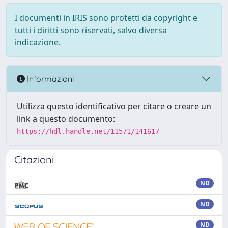
I documenti in IRIS sono protetti da copyright e
tutti i diritti sono riservati, salvo diversa
indicazione.
Informazioni
Utilizza questo identificativo per citare o creare un
link a questo documento:
https://hdl.handle.net/11571/141617
Citazioni
ND
ND
ND