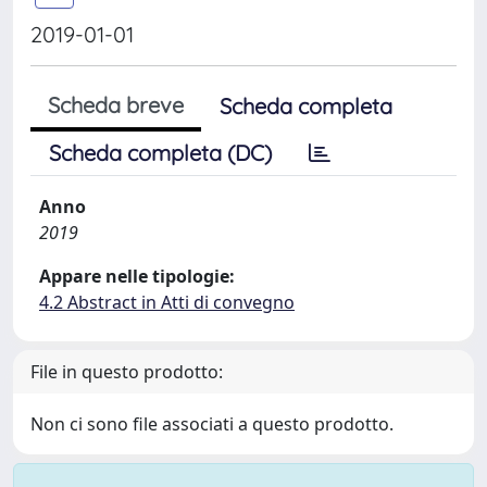
2019-01-01
Scheda breve
Scheda completa
Scheda completa (DC)
Anno
2019
Appare nelle tipologie:
4.2 Abstract in Atti di convegno
File in questo prodotto:
Non ci sono file associati a questo prodotto.