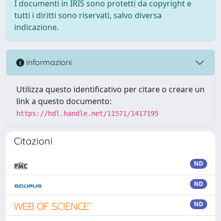
I documenti in IRIS sono protetti da copyright e
tutti i diritti sono riservati, salvo diversa
indicazione.
Informazioni
Utilizza questo identificativo per citare o creare un
link a questo documento:
https://hdl.handle.net/11571/1417195
Citazioni
ND
ND
ND