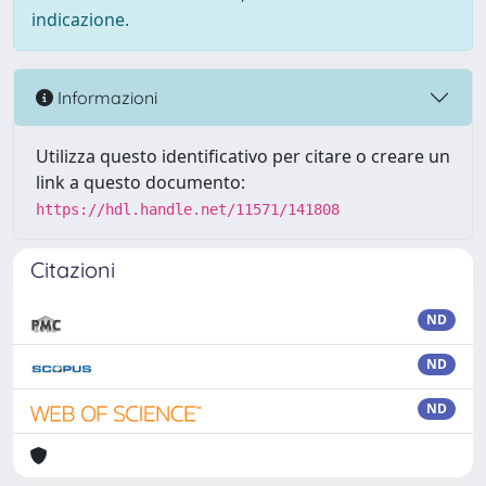
indicazione.
Informazioni
Utilizza questo identificativo per citare o creare un
link a questo documento:
https://hdl.handle.net/11571/141808
Citazioni
ND
ND
ND