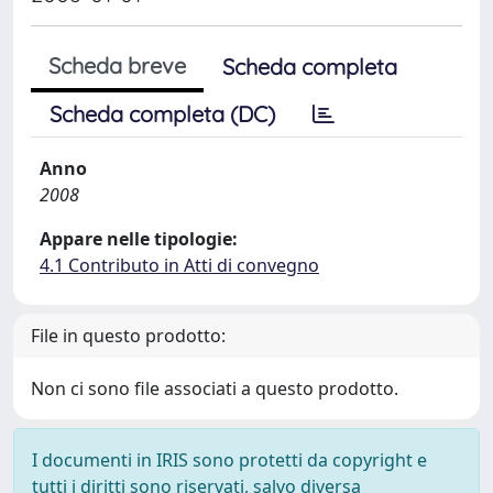
Scheda breve
Scheda completa
Scheda completa (DC)
Anno
2008
Appare nelle tipologie:
4.1 Contributo in Atti di convegno
File in questo prodotto:
Non ci sono file associati a questo prodotto.
I documenti in IRIS sono protetti da copyright e
tutti i diritti sono riservati, salvo diversa