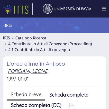
IRIS
IRIS
Catalogo Ricerca
4 Contributo in Atti di Convegno (Proceeding)
4.1 Contributo in Atti di convegno
L'area elima in Antioco
PORCIANI, LEONE
1997-01-01
Scheda breve
Scheda completa
Scheda completa (DC)