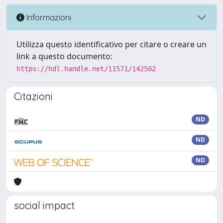
Informazioni
Utilizza questo identificativo per citare o creare un
link a questo documento:
https://hdl.handle.net/11571/142502
Citazioni
ND
ND
ND
social impact