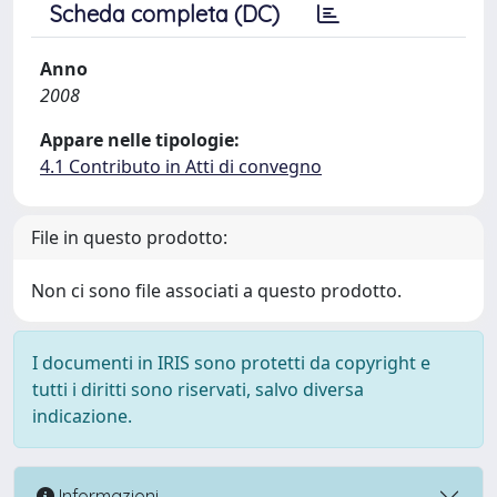
Scheda completa (DC)
Anno
2008
Appare nelle tipologie:
4.1 Contributo in Atti di convegno
File in questo prodotto:
Non ci sono file associati a questo prodotto.
I documenti in IRIS sono protetti da copyright e
tutti i diritti sono riservati, salvo diversa
indicazione.
Informazioni