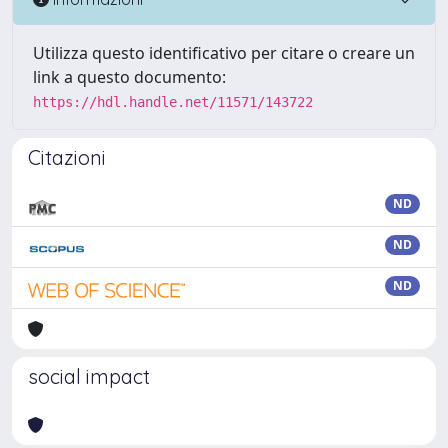
Utilizza questo identificativo per citare o creare un
link a questo documento:
https://hdl.handle.net/11571/143722
Citazioni
ND
ND
ND
social impact