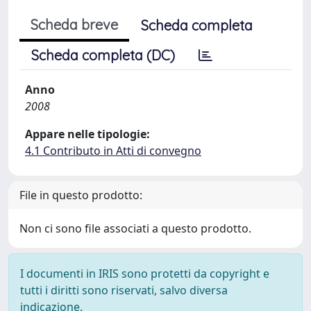
Scheda breve
Scheda completa
Scheda completa (DC)
Anno
2008
Appare nelle tipologie:
4.1 Contributo in Atti di convegno
File in questo prodotto:
Non ci sono file associati a questo prodotto.
I documenti in IRIS sono protetti da copyright e
tutti i diritti sono riservati, salvo diversa
indicazione.