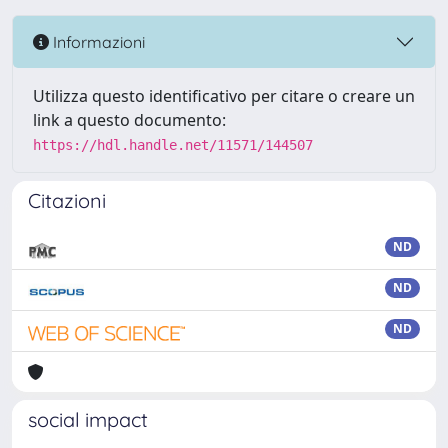
Informazioni
Utilizza questo identificativo per citare o creare un
link a questo documento:
https://hdl.handle.net/11571/144507
Citazioni
ND
ND
ND
social impact