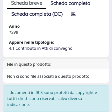
Scheda breve
Scheda completa
Scheda completa (DC)
Anno
1998
Appare nelle tipologie:
4.1 Contributo in Atti di convegno
File in questo prodotto:
Non ci sono file associati a questo prodotto.
I documenti in IRIS sono protetti da copyright e
tutti i diritti sono riservati, salvo diversa
indicazione.