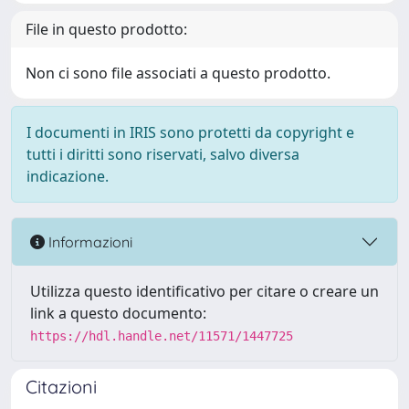
File in questo prodotto:
Non ci sono file associati a questo prodotto.
I documenti in IRIS sono protetti da copyright e
tutti i diritti sono riservati, salvo diversa
indicazione.
Informazioni
Utilizza questo identificativo per citare o creare un
link a questo documento:
https://hdl.handle.net/11571/1447725
Citazioni