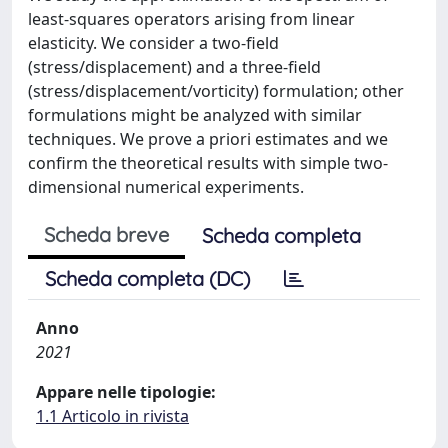
least-squares operators arising from linear
elasticity. We consider a two-field
(stress/displacement) and a three-field
(stress/displacement/vorticity) formulation; other
formulations might be analyzed with similar
techniques. We prove a priori estimates and we
confirm the theoretical results with simple two-
dimensional numerical experiments.
Scheda breve
Scheda completa
Scheda completa (DC)
Anno
2021
Appare nelle tipologie:
1.1 Articolo in rivista