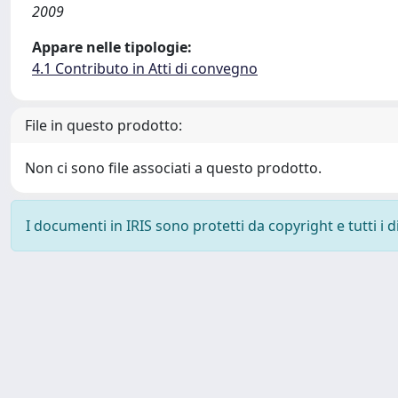
2009
Appare nelle tipologie:
4.1 Contributo in Atti di convegno
File in questo prodotto:
Non ci sono file associati a questo prodotto.
I documenti in IRIS sono protetti da copyright e tutti i di