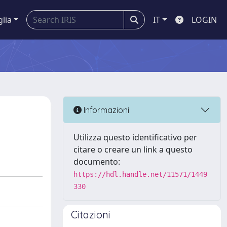
glia
IT
LOGIN
Informazioni
Utilizza questo identificativo per
citare o creare un link a questo
documento:
https://hdl.handle.net/11571/1449
330
Citazioni