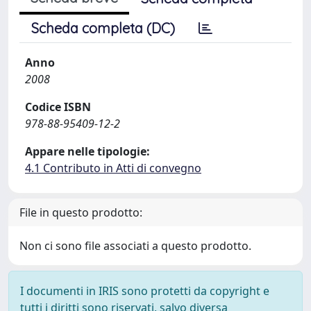
Scheda completa (DC)
Anno
2008
Codice ISBN
978-88-95409-12-2
Appare nelle tipologie:
4.1 Contributo in Atti di convegno
File in questo prodotto:
Non ci sono file associati a questo prodotto.
I documenti in IRIS sono protetti da copyright e
tutti i diritti sono riservati, salvo diversa