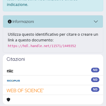
indicazione.
Informazioni
Utilizza questo identificativo per citare o creare un
link a questo documento:
https://hdl.handle.net/11571/1449352
Citazioni
ND
ND
ND