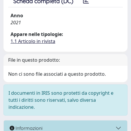
Scheda completa (DC)
Anno
2021
Appare nelle tipologie:
1.1 Articolo in rivista
File in questo prodotto:
Non ci sono file associati a questo prodotto.
I documenti in IRIS sono protetti da copyright e
tutti i diritti sono riservati, salvo diversa
indicazione.
Informazioni