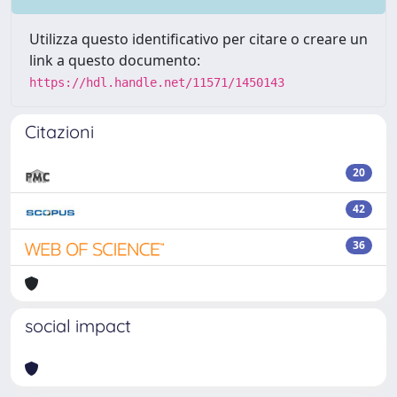
Utilizza questo identificativo per citare o creare un
link a questo documento:
https://hdl.handle.net/11571/1450143
Citazioni
20
42
36
social impact