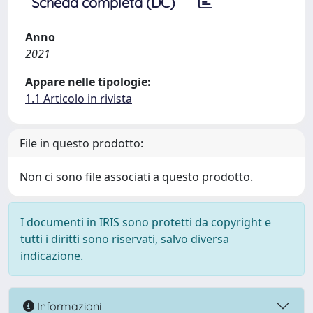
Scheda completa (DC)
Anno
2021
Appare nelle tipologie:
1.1 Articolo in rivista
File in questo prodotto:
Non ci sono file associati a questo prodotto.
I documenti in IRIS sono protetti da copyright e
tutti i diritti sono riservati, salvo diversa
indicazione.
Informazioni