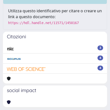
Utilizza questo identificativo per citare o creare un
link a questo documento:
https://hdl.handle.net/11571/1450167
Citazioni
3
4
4
social impact