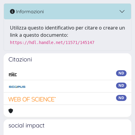
Informazioni
Utilizza questo identificativo per citare o creare un
link a questo documento:
https://hdl.handle.net/11571/145147
Citazioni
ND
ND
ND
social impact