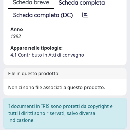
Scheda breve
Scheda completa
Scheda completa (DC)
Anno
1993
Appare nelle tipologie:
4.1 Contributo in Atti di convegno
File in questo prodotto:
Non ci sono file associati a questo prodotto.
I documenti in IRIS sono protetti da copyright e
tutti i diritti sono riservati, salvo diversa
indicazione.