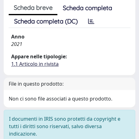
Scheda breve
Scheda completa
Scheda completa (DC)
Anno
2021
Appare nelle tipologie:
1.1 Articolo in rivista
File in questo prodotto:
Non ci sono file associati a questo prodotto.
I documenti in IRIS sono protetti da copyright e
tutti i diritti sono riservati, salvo diversa
indicazione.