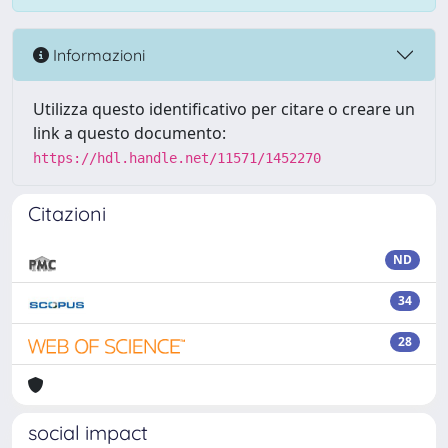
Informazioni
Utilizza questo identificativo per citare o creare un
link a questo documento:
https://hdl.handle.net/11571/1452270
Citazioni
ND
34
28
social impact