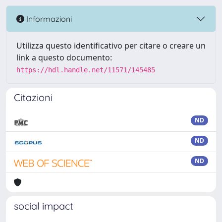
Informazioni
Utilizza questo identificativo per citare o creare un
link a questo documento:
https://hdl.handle.net/11571/145485
Citazioni
ND
ND
ND
social impact