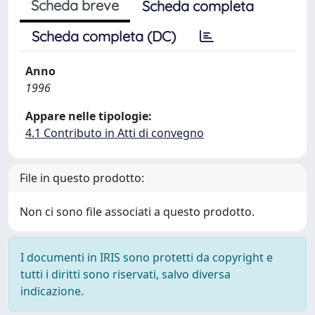
Scheda breve
Scheda completa
Scheda completa (DC)
Anno
1996
Appare nelle tipologie:
4.1 Contributo in Atti di convegno
File in questo prodotto:
Non ci sono file associati a questo prodotto.
I documenti in IRIS sono protetti da copyright e
tutti i diritti sono riservati, salvo diversa
indicazione.