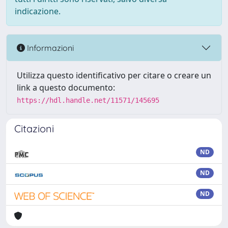
indicazione.
Informazioni
Utilizza questo identificativo per citare o creare un
link a questo documento:
https://hdl.handle.net/11571/145695
Citazioni
ND
ND
ND