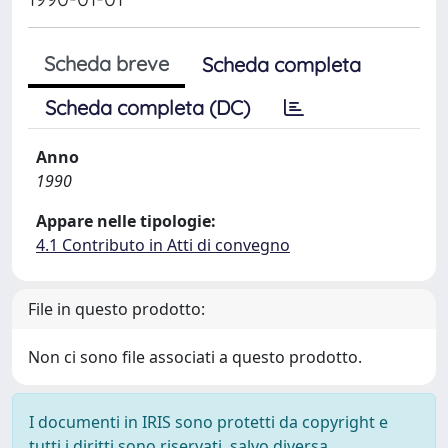
Scheda breve
Scheda completa
Scheda completa (DC)
Anno
1990
Appare nelle tipologie:
4.1 Contributo in Atti di convegno
File in questo prodotto:
Non ci sono file associati a questo prodotto.
I documenti in IRIS sono protetti da copyright e
tutti i diritti sono riservati, salvo diversa