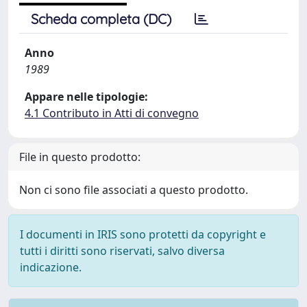
Scheda completa (DC)
Anno
1989
Appare nelle tipologie:
4.1 Contributo in Atti di convegno
File in questo prodotto:
Non ci sono file associati a questo prodotto.
I documenti in IRIS sono protetti da copyright e
tutti i diritti sono riservati, salvo diversa
indicazione.