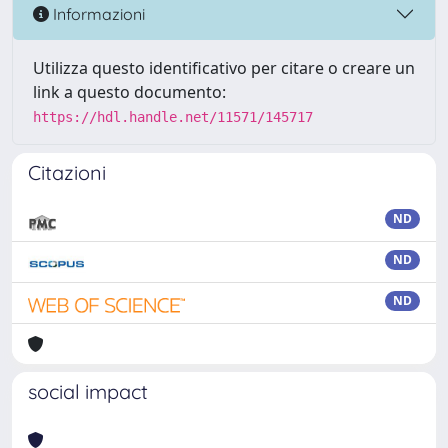
Informazioni
Utilizza questo identificativo per citare o creare un
link a questo documento:
https://hdl.handle.net/11571/145717
Citazioni
ND
ND
ND
social impact