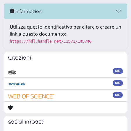
Informazioni
Utilizza questo identificativo per citare o creare un
link a questo documento:
https://hdl.handle.net/11571/145746
Citazioni
ND
ND
ND
social impact