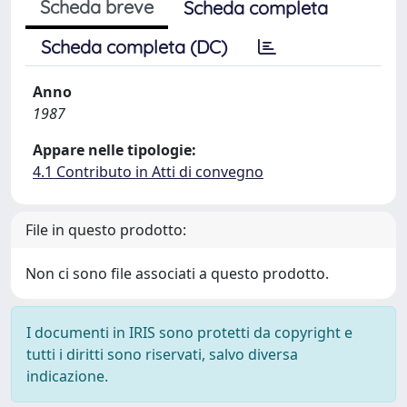
Scheda breve
Scheda completa
Scheda completa (DC)
Anno
1987
Appare nelle tipologie:
4.1 Contributo in Atti di convegno
File in questo prodotto:
Non ci sono file associati a questo prodotto.
I documenti in IRIS sono protetti da copyright e
tutti i diritti sono riservati, salvo diversa
indicazione.