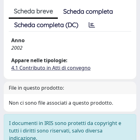
Scheda breve
Scheda completa
Scheda completa (DC)
Anno
2002
Appare nelle tipologie:
4.1 Contributo in Atti di convegno
File in questo prodotto:
Non ci sono file associati a questo prodotto.
I documenti in IRIS sono protetti da copyright e
tutti i diritti sono riservati, salvo diversa
indicazione.