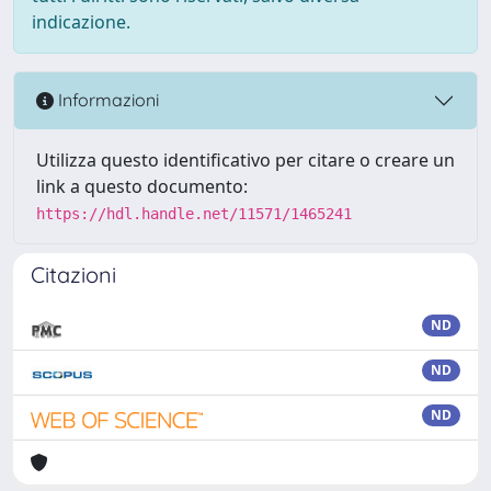
indicazione.
Informazioni
Utilizza questo identificativo per citare o creare un
link a questo documento:
https://hdl.handle.net/11571/1465241
Citazioni
ND
ND
ND