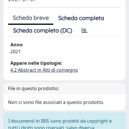
Scheda breve
Scheda completa
Scheda completa (DC)
Anno
2021
Appare nelle tipologie:
4.2 Abstract in Atti di convegno
File in questo prodotto:
Non ci sono file associati a questo prodotto.
I documenti in IRIS sono protetti da copyright e
tutti i diritti sono riservati, salvo diversa