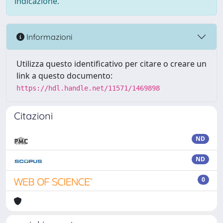
indicazione.
Informazioni
Utilizza questo identificativo per citare o creare un
link a questo documento:
https://hdl.handle.net/11571/1469898
Citazioni
ND
ND
0