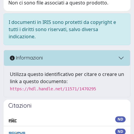
Non ci sono file associati a questo prodotto.
I documenti in IRIS sono protetti da copyright e
tutti i diritti sono riservati, salvo diversa
indicazione.
Informazioni
Utilizza questo identificativo per citare o creare un
link a questo documento:
https://hdl.handle.net/11571/1470295
Citazioni
ND
ND