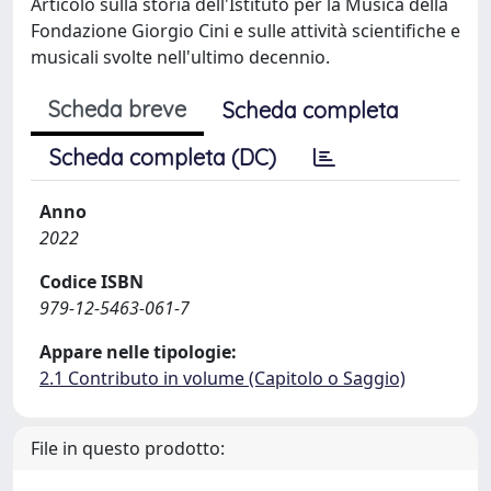
Articolo sulla storia dell'Istituto per la Musica della
Fondazione Giorgio Cini e sulle attività scientifiche e
musicali svolte nell'ultimo decennio.
Scheda breve
Scheda completa
Scheda completa (DC)
Anno
2022
Codice ISBN
979-12-5463-061-7
Appare nelle tipologie:
2.1 Contributo in volume (Capitolo o Saggio)
File in questo prodotto: