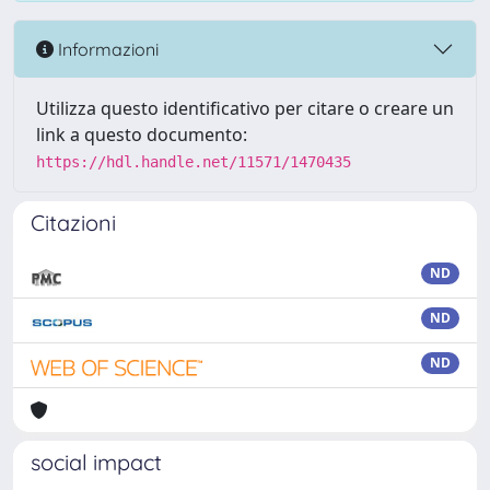
Informazioni
Utilizza questo identificativo per citare o creare un
link a questo documento:
https://hdl.handle.net/11571/1470435
Citazioni
ND
ND
ND
social impact