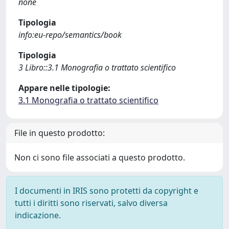
none
Tipologia
info:eu-repo/semantics/book
Tipologia
3 Libro::3.1 Monografia o trattato scientifico
Appare nelle tipologie:
3.1 Monografia o trattato scientifico
File in questo prodotto:
Non ci sono file associati a questo prodotto.
I documenti in IRIS sono protetti da copyright e
tutti i diritti sono riservati, salvo diversa
indicazione.