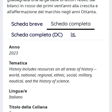
bilanci in rosso dei primi vent’anni alla crescita e
all’affermazione del marchio negli anni Ottanta.
Scheda completa
Scheda breve
Scheda completa (DC)
Anno
2023
Tematica
History includes resources on all areas of history --
world, national, regional, ethnic, social, military,
nautical, and the history of science.
Lingua/e
Italiano
Titolo della Collana