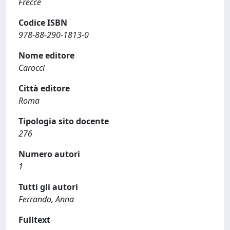
Frecce
Codice ISBN
978-88-290-1813-0
Nome editore
Carocci
Città editore
Roma
Tipologia sito docente
276
Numero autori
1
Tutti gli autori
Ferrando, Anna
Fulltext