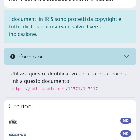
I documenti in IRIS sono protetti da copyright e
tutti i diritti sono riservati, salvo diversa
indicazione.
Informazioni
Utilizza questo identificativo per citare o creare un
link a questo documento:
https://hdl.handle.net/11571/147117
Citazioni
ND
ND