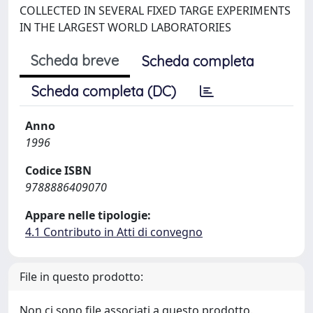
COLLECTED IN SEVERAL FIXED TARGE EXPERIMENTS
IN THE LARGEST WORLD LABORATORIES
Scheda breve
Scheda completa
Scheda completa (DC)
Anno
1996
Codice ISBN
9788886409070
Appare nelle tipologie:
4.1 Contributo in Atti di convegno
File in questo prodotto:
Non ci sono file associati a questo prodotto.