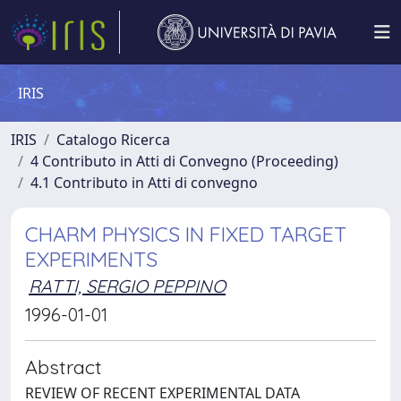
IRIS
IRIS
Catalogo Ricerca
4 Contributo in Atti di Convegno (Proceeding)
4.1 Contributo in Atti di convegno
CHARM PHYSICS IN FIXED TARGET
EXPERIMENTS
RATTI, SERGIO PEPPINO
1996-01-01
Abstract
REVIEW OF RECENT EXPERIMENTAL DATA