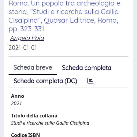
Roma. Un popolo tra archeologia e
storia, “Studi e ricerche sulla Gallia
Cisalpina”, Quasar Editrice, Roma,
pp. 323-331.
Angela Pola
2021-01-01
Scheda breve
Scheda completa
Scheda completa (DC)
Anno
2021
Titolo della collana
Studi e ricerche sulla Gallia Cisalpina
Codice ISBN