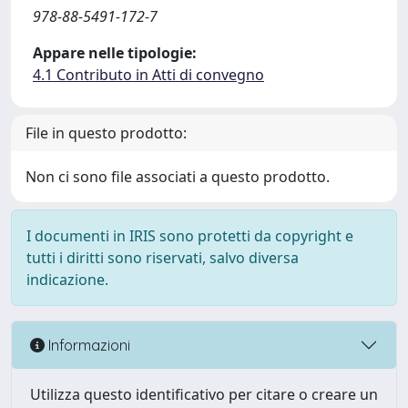
978-88-5491-172-7
Appare nelle tipologie:
4.1 Contributo in Atti di convegno
File in questo prodotto:
Non ci sono file associati a questo prodotto.
I documenti in IRIS sono protetti da copyright e
tutti i diritti sono riservati, salvo diversa
indicazione.
Informazioni
Utilizza questo identificativo per citare o creare un