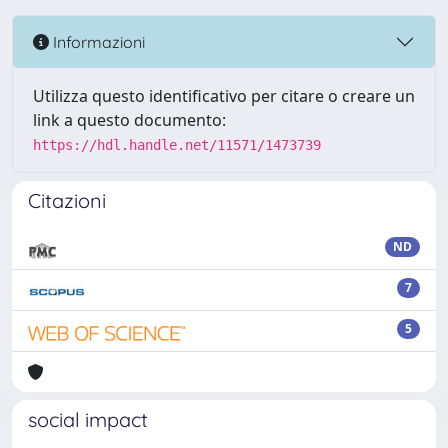
Informazioni
Utilizza questo identificativo per citare o creare un
link a questo documento:
https://hdl.handle.net/11571/1473739
Citazioni
ND
7
5
social impact