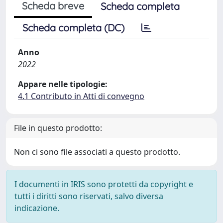
Scheda breve
Scheda completa
Scheda completa (DC)
Anno
2022
Appare nelle tipologie:
4.1 Contributo in Atti di convegno
File in questo prodotto:
Non ci sono file associati a questo prodotto.
I documenti in IRIS sono protetti da copyright e
tutti i diritti sono riservati, salvo diversa
indicazione.