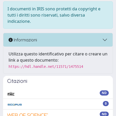
I documenti in IRIS sono protetti da copyright e
tutti i diritti sono riservati, salvo diversa
indicazione.
Informazioni
Utilizza questo identificativo per citare o creare un
link a questo documento:
https://hdl.handle.net/11571/1475514
Citazioni
ND
0
ND