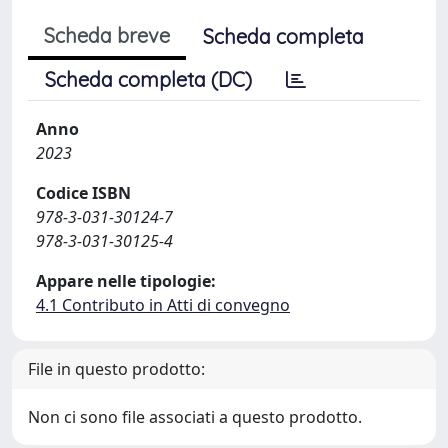
Scheda breve
Scheda completa
Scheda completa (DC)
Anno
2023
Codice ISBN
978-3-031-30124-7
978-3-031-30125-4
Appare nelle tipologie:
4.1 Contributo in Atti di convegno
File in questo prodotto:
Non ci sono file associati a questo prodotto.