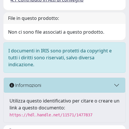
File in questo prodotto:
Non ci sono file associati a questo prodotto.
I documenti in IRIS sono protetti da copyright e
tutti i diritti sono riservati, salvo diversa
indicazione.
Informazioni
Utilizza questo identificativo per citare o creare un
link a questo documento:
https://hdl.handle.net/11571/1477837