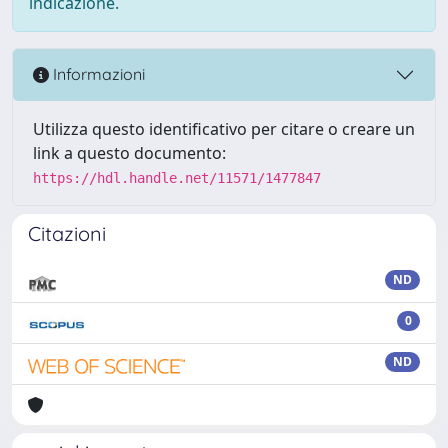
indicazione.
Informazioni
Utilizza questo identificativo per citare o creare un
link a questo documento:
https://hdl.handle.net/11571/1477847
Citazioni
ND
0
ND