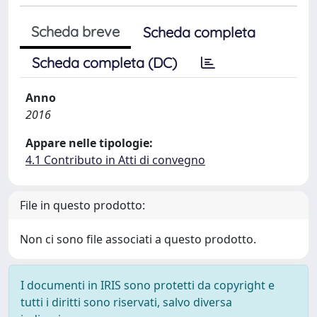
Scheda breve
Scheda completa
Scheda completa (DC)
Anno
2016
Appare nelle tipologie:
4.1 Contributo in Atti di convegno
File in questo prodotto:
Non ci sono file associati a questo prodotto.
I documenti in IRIS sono protetti da copyright e
tutti i diritti sono riservati, salvo diversa