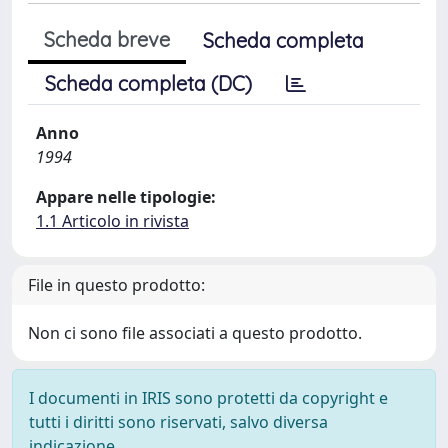
Scheda breve
Scheda completa
Scheda completa (DC)
Anno
1994
Appare nelle tipologie:
1.1 Articolo in rivista
File in questo prodotto:
Non ci sono file associati a questo prodotto.
I documenti in IRIS sono protetti da copyright e
tutti i diritti sono riservati, salvo diversa
indicazione.