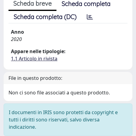
Scheda breve
Scheda completa
Scheda completa (DC)
Anno
2020
Appare nelle tipologie:
1.1 Articolo in rivista
File in questo prodotto:
Non ci sono file associati a questo prodotto.
I documenti in IRIS sono protetti da copyright e
tutti i diritti sono riservati, salvo diversa
indicazione.