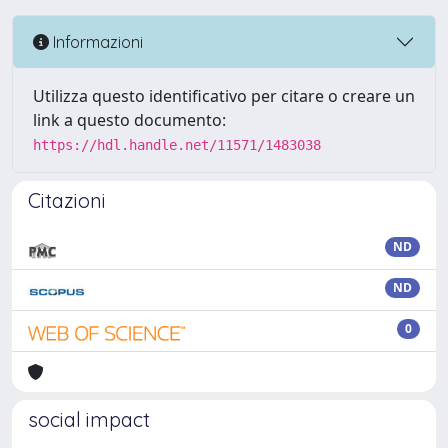
Informazioni
Utilizza questo identificativo per citare o creare un
link a questo documento:
https://hdl.handle.net/11571/1483038
Citazioni
ND
ND
0
social impact