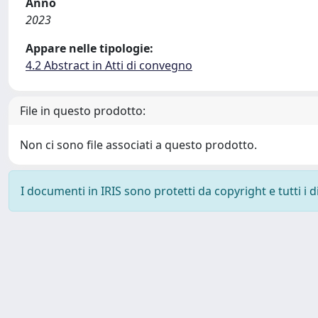
Anno
2023
Appare nelle tipologie:
4.2 Abstract in Atti di convegno
File in questo prodotto:
Non ci sono file associati a questo prodotto.
I documenti in IRIS sono protetti da copyright e tutti i di