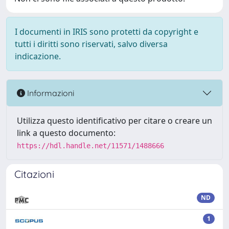
I documenti in IRIS sono protetti da copyright e
tutti i diritti sono riservati, salvo diversa
indicazione.
Informazioni
Utilizza questo identificativo per citare o creare un
link a questo documento:
https://hdl.handle.net/11571/1488666
Citazioni
ND
1