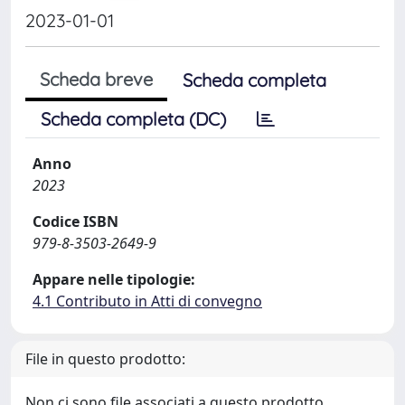
2023-01-01
Scheda breve
Scheda completa
Scheda completa (DC)
Anno
2023
Codice ISBN
979-8-3503-2649-9
Appare nelle tipologie:
4.1 Contributo in Atti di convegno
File in questo prodotto:
Non ci sono file associati a questo prodotto.