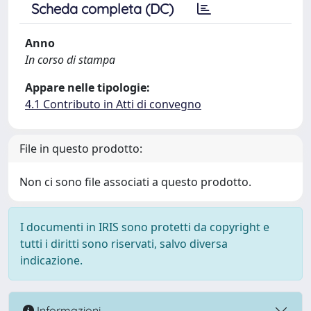
Scheda completa (DC)
Anno
In corso di stampa
Appare nelle tipologie:
4.1 Contributo in Atti di convegno
File in questo prodotto:
Non ci sono file associati a questo prodotto.
I documenti in IRIS sono protetti da copyright e
tutti i diritti sono riservati, salvo diversa
indicazione.
Informazioni