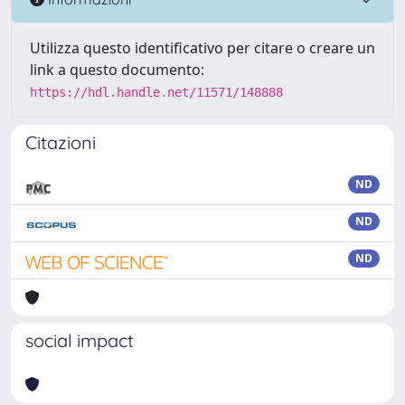
Utilizza questo identificativo per citare o creare un
link a questo documento:
https://hdl.handle.net/11571/148888
Citazioni
ND
ND
ND
social impact