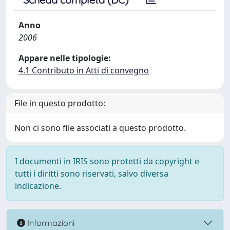
Anno
2006
Appare nelle tipologie:
4.1 Contributo in Atti di convegno
File in questo prodotto:
Non ci sono file associati a questo prodotto.
I documenti in IRIS sono protetti da copyright e
tutti i diritti sono riservati, salvo diversa
indicazione.
Informazioni