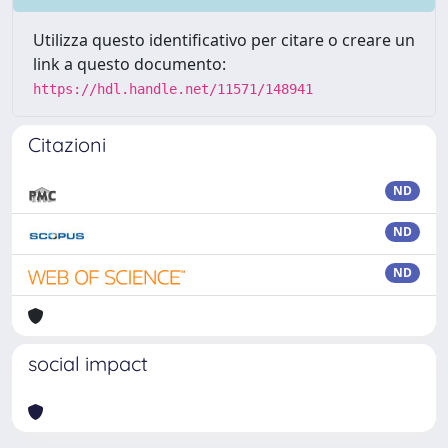
Utilizza questo identificativo per citare o creare un
link a questo documento:
https://hdl.handle.net/11571/148941
Citazioni
ND
ND
ND
social impact