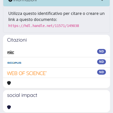
Utilizza questo identificativo per citare o creare un
link a questo documento:
https://hdl.handle.net/11571/149038
Citazioni
ND
ND
ND
social impact