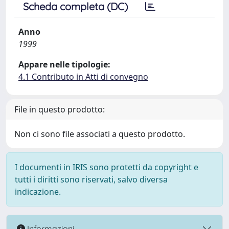
Scheda completa (DC)
Anno
1999
Appare nelle tipologie:
4.1 Contributo in Atti di convegno
File in questo prodotto:
Non ci sono file associati a questo prodotto.
I documenti in IRIS sono protetti da copyright e
tutti i diritti sono riservati, salvo diversa
indicazione.
Informazioni