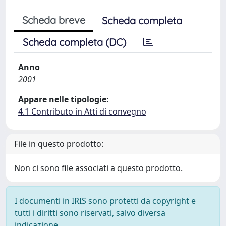
Scheda breve
Scheda completa
Scheda completa (DC)
Anno
2001
Appare nelle tipologie:
4.1 Contributo in Atti di convegno
File in questo prodotto:
Non ci sono file associati a questo prodotto.
I documenti in IRIS sono protetti da copyright e
tutti i diritti sono riservati, salvo diversa
indicazione.