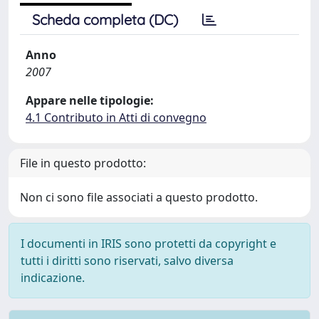
Scheda completa (DC)
Anno
2007
Appare nelle tipologie:
4.1 Contributo in Atti di convegno
File in questo prodotto:
Non ci sono file associati a questo prodotto.
I documenti in IRIS sono protetti da copyright e
tutti i diritti sono riservati, salvo diversa
indicazione.