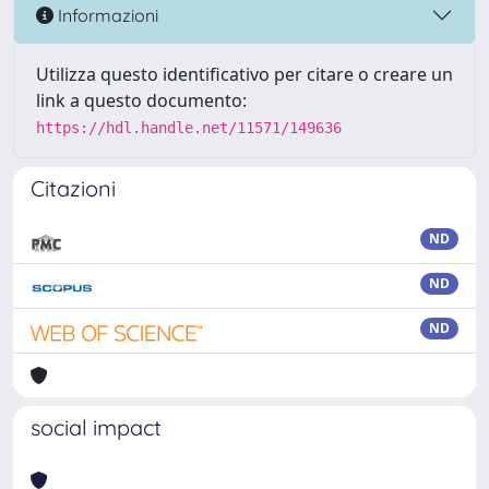
Informazioni
Utilizza questo identificativo per citare o creare un
link a questo documento:
https://hdl.handle.net/11571/149636
Citazioni
ND
ND
ND
social impact