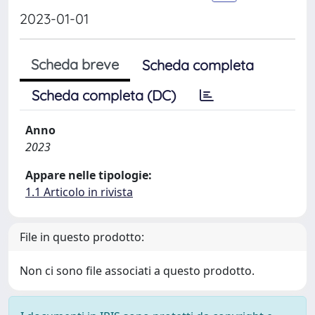
2023-01-01
Scheda breve
Scheda completa
Scheda completa (DC)
Anno
2023
Appare nelle tipologie:
1.1 Articolo in rivista
File in questo prodotto:
Non ci sono file associati a questo prodotto.