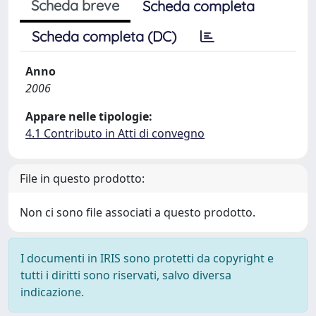
Scheda breve
Scheda completa
Scheda completa (DC)
Anno
2006
Appare nelle tipologie:
4.1 Contributo in Atti di convegno
File in questo prodotto:
Non ci sono file associati a questo prodotto.
I documenti in IRIS sono protetti da copyright e
tutti i diritti sono riservati, salvo diversa
indicazione.