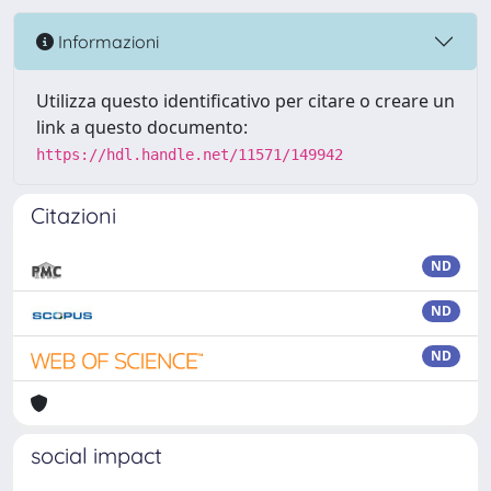
Informazioni
Utilizza questo identificativo per citare o creare un
link a questo documento:
https://hdl.handle.net/11571/149942
Citazioni
ND
ND
ND
social impact