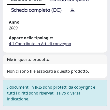
Scheda completa (DC)
Anno
2009
Appare nelle tipologie:
4.1 Contributo in Atti di convegno
File in questo prodotto:
Non ci sono file associati a questo prodotto.
I documenti in IRIS sono protetti da copyright e
tutti i diritti sono riservati, salvo diversa
indicazione.