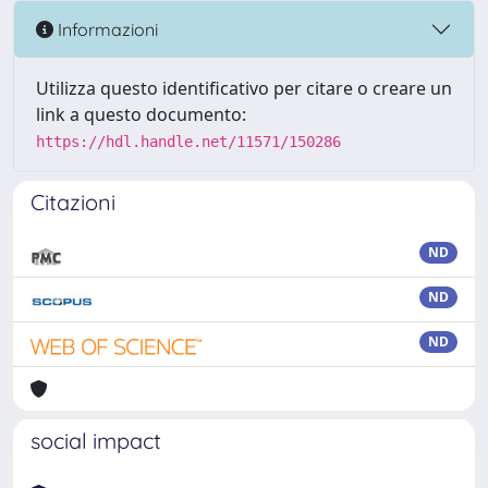
Informazioni
Utilizza questo identificativo per citare o creare un
link a questo documento:
https://hdl.handle.net/11571/150286
Citazioni
ND
ND
ND
social impact