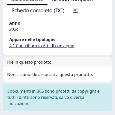
Scheda completa (DC)
Anno
2024
Appare nelle tipologie:
4.1 Contributo in Atti di convegno
File in questo prodotto:
Non ci sono file associati a questo prodotto.
I documenti in IRIS sono protetti da copyright e
tutti i diritti sono riservati, salvo diversa
indicazione.