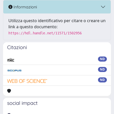
Informazioni
Utilizza questo identificativo per citare o creare un
link a questo documento:
https://hdl.handle.net/11571/1502956
Citazioni
ND
ND
ND
social impact