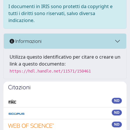
I documenti in IRIS sono protetti da copyright e
tutti i diritti sono riservati, salvo diversa
indicazione.
Informazioni
Utilizza questo identificativo per citare o creare un
link a questo documento:
https://hdl.handle.net/11571/150461
Citazioni
ND
ND
ND