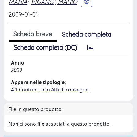
MARIA
;
VIGANO', MARIO
2009-01-01
Scheda breve
Scheda completa
Scheda completa (DC)
Anno
2009
Appare nelle tipologie:
4.1 Contributo in Atti di convegno
File in questo prodotto:
Non ci sono file associati a questo prodotto.