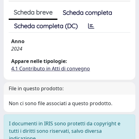
Scheda breve
Scheda completa
Scheda completa (DC)
Anno
2024
Appare nelle tipologie:
4.1 Contributo in Atti di convegno
File in questo prodotto:
Non ci sono file associati a questo prodotto.
I documenti in IRIS sono protetti da copyright e
tutti i diritti sono riservati, salvo diversa
indicazione.