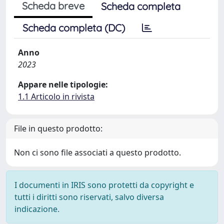
Scheda breve
Scheda completa
Scheda completa (DC)
Anno
2023
Appare nelle tipologie:
1.1 Articolo in rivista
File in questo prodotto:
Non ci sono file associati a questo prodotto.
I documenti in IRIS sono protetti da copyright e
tutti i diritti sono riservati, salvo diversa
indicazione.