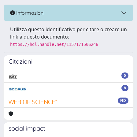
Informazioni
Utilizza questo identificativo per citare o creare un
link a questo documento:
https://hdl.handle.net/11571/1506246
Citazioni
5
8
ND
social impact