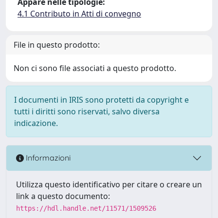
Appare nelle tipologie:
4.1 Contributo in Atti di convegno
File in questo prodotto:
Non ci sono file associati a questo prodotto.
I documenti in IRIS sono protetti da copyright e
tutti i diritti sono riservati, salvo diversa
indicazione.
Informazioni
Utilizza questo identificativo per citare o creare un
link a questo documento:
https://hdl.handle.net/11571/1509526