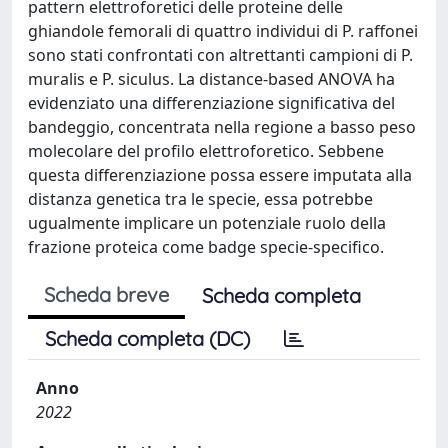
pattern elettroforetici delle proteine delle
ghiandole femorali di quattro individui di P. raffonei
sono stati confrontati con altrettanti campioni di P.
muralis e P. siculus. La distance-based ANOVA ha
evidenziato una differenziazione significativa del
bandeggio, concentrata nella regione a basso peso
molecolare del profilo elettroforetico. Sebbene
questa differenziazione possa essere imputata alla
distanza genetica tra le specie, essa potrebbe
ugualmente implicare un potenziale ruolo della
frazione proteica come badge specie-specifico.
Scheda breve
Scheda completa
Scheda completa (DC)
Anno
2022