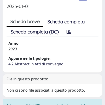
2023-01-01
Scheda breve
Scheda completa
Scheda completa (DC)
Anno
2023
Appare nelle tipologie:
4.2 Abstract in Atti di convegno
File in questo prodotto:
Non ci sono file associati a questo prodotto.