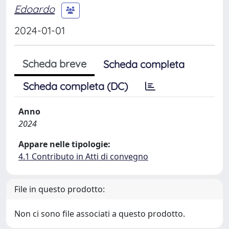
Edoardo
2024-01-01
Scheda breve
Scheda completa
Scheda completa (DC)
Anno
2024
Appare nelle tipologie:
4.1 Contributo in Atti di convegno
File in questo prodotto:
Non ci sono file associati a questo prodotto.