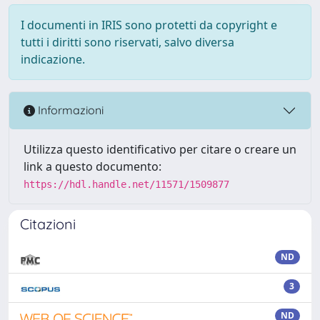
I documenti in IRIS sono protetti da copyright e
tutti i diritti sono riservati, salvo diversa
indicazione.
Informazioni
Utilizza questo identificativo per citare o creare un
link a questo documento:
https://hdl.handle.net/11571/1509877
Citazioni
ND
3
ND