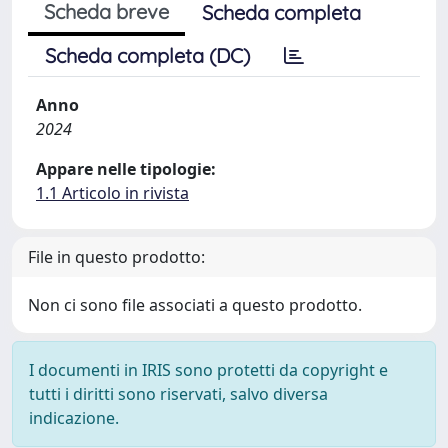
Scheda breve
Scheda completa
Scheda completa (DC)
Anno
2024
Appare nelle tipologie:
1.1 Articolo in rivista
File in questo prodotto:
Non ci sono file associati a questo prodotto.
I documenti in IRIS sono protetti da copyright e
tutti i diritti sono riservati, salvo diversa
indicazione.