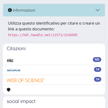
Informazioni
Utilizza questo identificativo per citare o creare un
link a questo documento:
https://hdl.handle.net/11571/1510505
Citazioni
ND
14
14
social impact